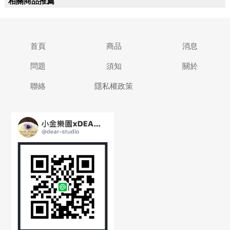
相關商品推薦
首頁
商品
消息
問題
須知
關於
聯絡
隱私權政策