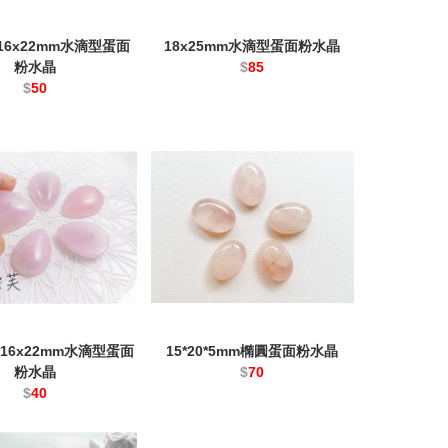
16x22mm水滴型蛋面
18x25mm水滴型蛋面粉水晶
粉水晶
$
85
$
50
16x22mm水滴型蛋面
15*20*5mm橢圓蛋面粉水晶
粉水晶
$
70
$
40