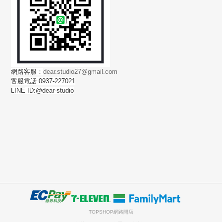
網路客服：
dear.studio27@gmail.com
客服電話:0937-227021
LINE ID:@dear-studio
TOPSHOP網路開店