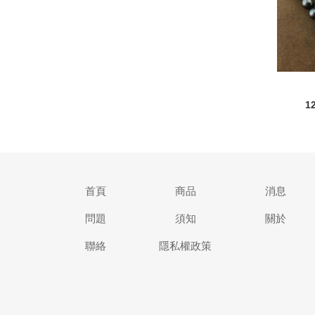
1
首頁
商品
消息
問題
須知
關於
聯絡
隱私權政策